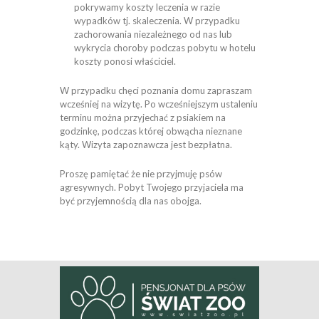
pokrywamy koszty leczenia w razie
wypadków tj. skaleczenia. W przypadku
zachorowania niezależnego od nas lub
wykrycia choroby podczas pobytu w hotelu
koszty ponosi właściciel.
W przypadku chęci poznania domu zapraszam
wcześniej na wizytę. Po wcześniejszym ustaleniu
terminu można przyjechać z psiakiem na
godzinkę, podczas której obwącha nieznane
kąty. Wizyta zapoznawcza jest bezpłatna.
Proszę pamiętać że nie przyjmuję psów
agresywnych. Pobyt Twojego przyjaciela ma
być przyjemnością dla nas obojga.